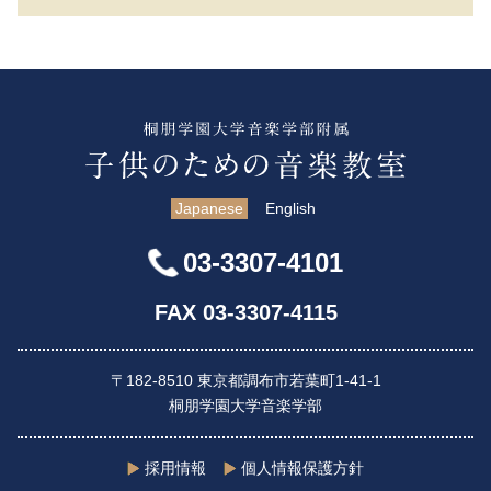
茨木
広島
高松
Japanese
English
03-3307-4101
FAX 03-3307-4115
〒182-8510 東京都調布市若葉町1-41-1
桐朋学園大学音楽学部
採用情報
個人情報保護方針