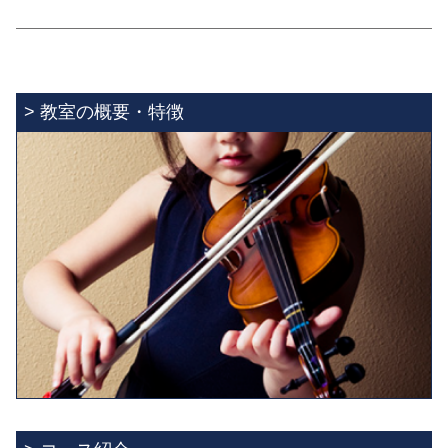
小金井教室
2025.12.05
2026年度4月入室生募集のご案内
> 教室の概要・特徴
小金井教室
2025.07.17
2025年度9月入室生追加募集のご案内
小金井教室
2025.04.12
2025年度9月入室生募集のご案内
小金井教室
2025.03.29
2025年度5月追加入室生募集のご案内
小金井教室
2025.03.05
2025年度4月追加入室生募集のご案内