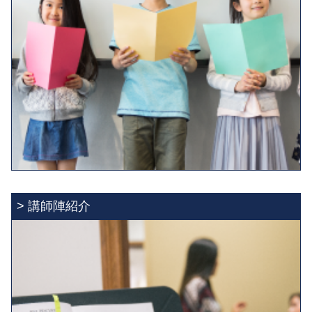
> 講師陣紹介