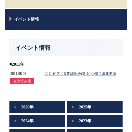
イベント情報
イベント情報
■2011年
2011.08.02
2011 ピアノ夏期講習会(富山) 受講生募集要項
全教室共通
2026年
2025年
2024年
2023年