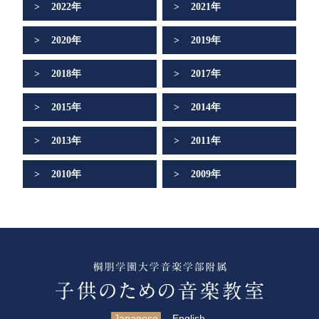
2022年
2021年
2020年
2019年
2018年
2017年
2015年
2014年
2013年
2011年
2010年
2009年
Japanese
English