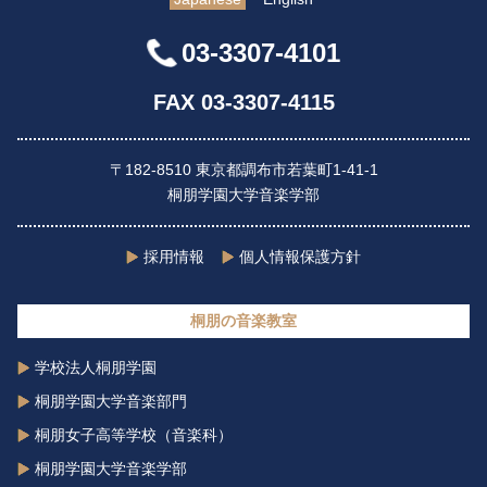
03-3307-4101
FAX 03-3307-4115
〒182-8510 東京都調布市若葉町1-41-1
桐朋学園大学音楽学部
採用情報
個人情報保護方針
桐朋の音楽教室
学校法人桐朋学園
桐朋学園大学音楽部門
桐朋女子高等学校（音楽科）
桐朋学園大学音楽学部