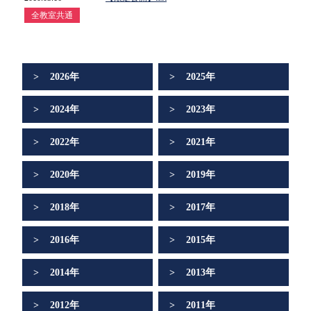
全教室共通
2026年
2025年
2024年
2023年
2022年
2021年
2020年
2019年
2018年
2017年
2016年
2015年
2014年
2013年
2012年
2011年