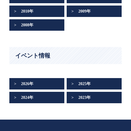
2010年
2009年
2008年
イベント情報
2026年
2025年
2024年
2023年