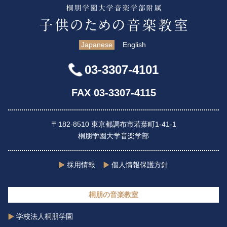
Japanese
English
03-3307-4101
FAX 03-3307-4115
〒182-8510 東京都調布市若葉町1-41-1
桐朋学園大学音楽学部
採用情報
個人情報保護方針
桐朋の音楽教室
学校法人桐朋学園