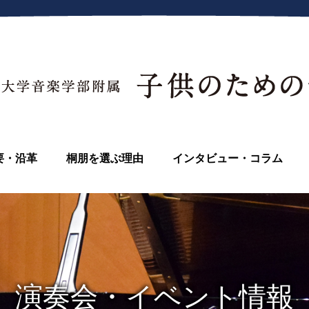
要・沿革
桐朋を選ぶ理由
インタビュー・コラム
演奏会・イベント情報