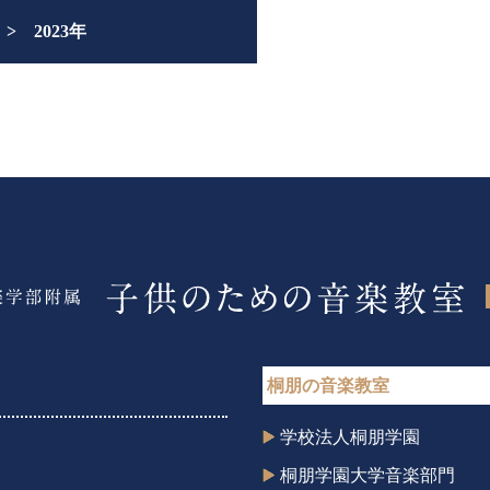
2023年
桐朋の音楽教室
学校法人桐朋学園
桐朋学園大学音楽部門