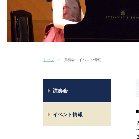
トップ
演奏会・イベント情報
演奏会
■
イベント情報