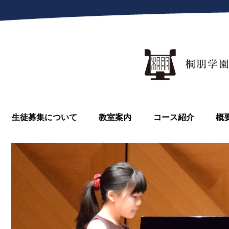
生徒募集について
教室案内
コース紹介
概