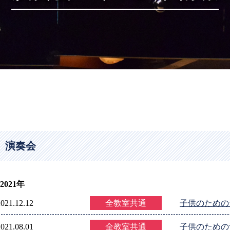
演奏会
2021年
2021.12.12
全教室共通
子供のための
2021.08.01
全教室共通
子供のための