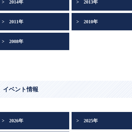
2014年
2013年
2011年
2010年
2008年
イベント情報
2026年
2025年