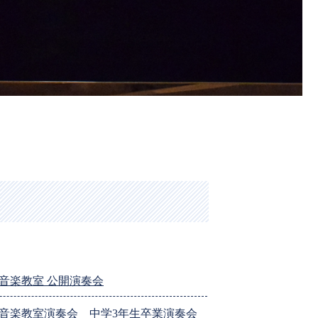
音楽教室 公開演奏会
音楽教室演奏会 中学3年生卒業演奏会