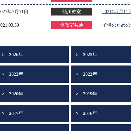
2021年7月11日
仙川教室
2021年7月
2021.03.30
全教室共通
子供のための
2026年
2025年
2023年
2022年
2020年
2019年
2017年
2016年