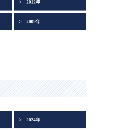
2012年
2009年
2024年