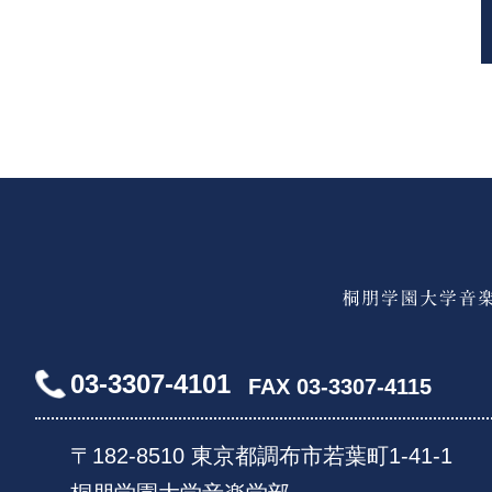
03-3307-4101
FAX 03-3307-4115
〒182-8510 東京都調布市若葉町1-41-1