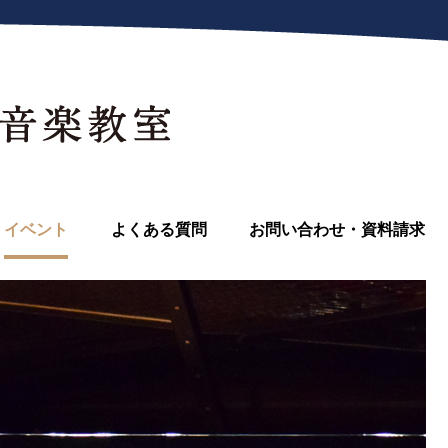
イベント
よくある質問
お問い合わせ・資料請求