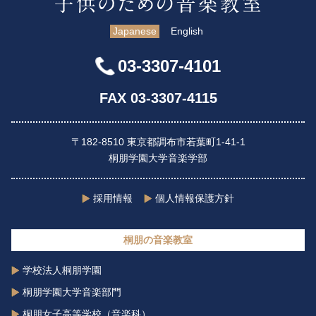
Japanese
English
03-3307-4101
FAX 03-3307-4115
〒182-8510 東京都調布市若葉町1-41-1
桐朋学園大学音楽学部
採用情報
個人情報保護方針
桐朋の音楽教室
学校法人桐朋学園
桐朋学園大学音楽部門
桐朋女子高等学校（音楽科）