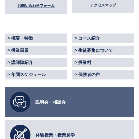
アクセスマップ
お問い合わせフォーム
概要・特徴
コース紹介
授業風景
生徒募集について
講師陣紹介
授業料
年間スケジュール
保護者の声
説明会・相談会
体験授業・授業見学