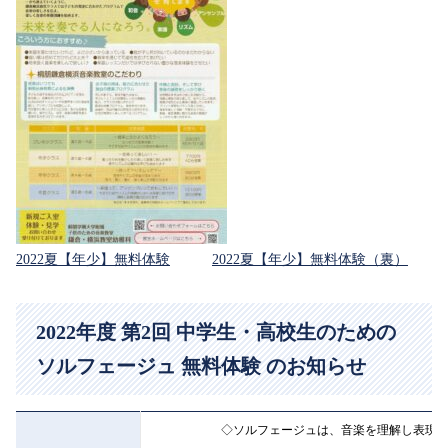
2022夏【年少】無料体験
2022夏【年少】無料体験（裏）
2022年度 第2回 中学生・高校生のための
ソルフェージュ 無料体験 のお知らせ
◇ソルフェージュは、音楽を理解し表現