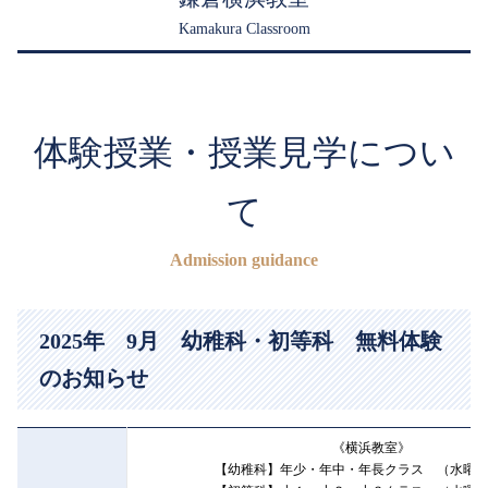
Kamakura Classroom
体験授業・授業見学につい
て
Admission guidance
2025年 9月 幼稚科・初等科 無料体験
のお知らせ
《横浜教室》
【幼稚科】年少・年中・年長クラス （水曜