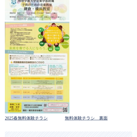
2025春無料体験チラシ
無料体験チラシ 裏面