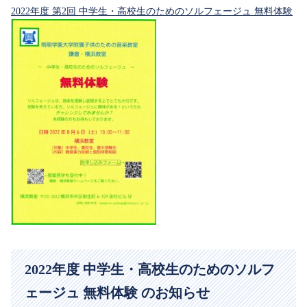
2022年度 第2回 中学生・高校生のためのソルフェージュ 無料体験
2022年度 中学生・高校生のためのソルフ
ェージュ 無料体験 のお知らせ