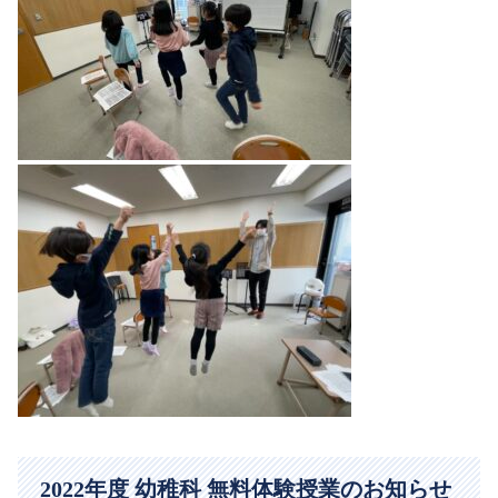
2022年度 幼稚科 無料体験授業のお知らせ