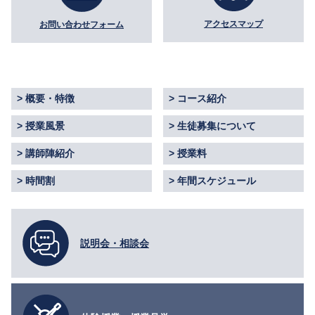
アクセスマップ
お問い合わせフォーム
概要・特徴
コース紹介
授業風景
生徒募集について
講師陣紹介
授業料
時間割
年間スケジュール
説明会・相談会