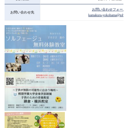
お問い合わせフォーム
お問い合わせ先
kamakura-yokohama@tohomu