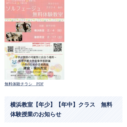
無料体験チラシ PDF
横浜教室【年少】【年中】クラス 無料
体験授業のお知らせ