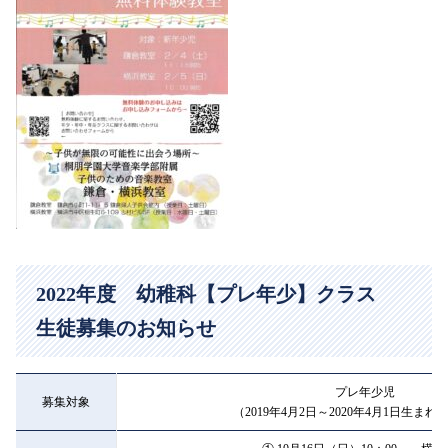
2022年度 幼稚科【プレ年少】クラス
生徒募集のお知らせ
プレ年少児
募集対象
（2019年4月2日～2020年4月1日生ま