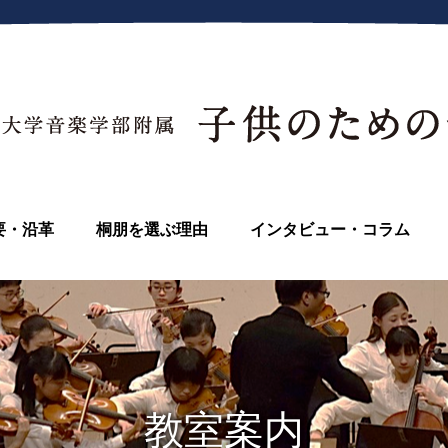
要・沿革
桐朋を選ぶ理由
インタビュー・コラム
教室案内