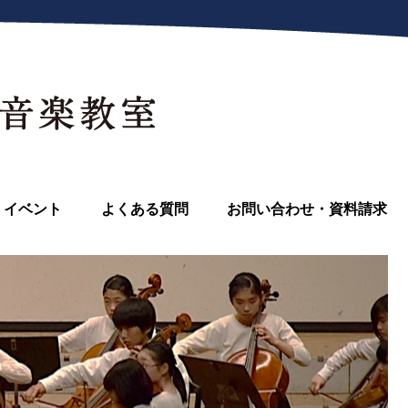
イベント
よくある質問
お問い合わせ・資料請求