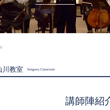
介
仙川教室
Sengawa Classroom
講師陣紹