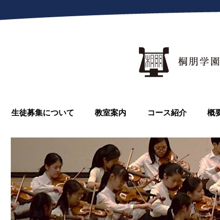
生徒募集について
教室案内
コース紹介
概