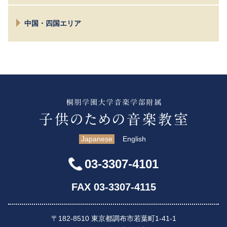
京都
中国・四国エリア
大阪
茨木
広島
高松
Japanese
English
03-3307-4101
FAX 03-3307-4115
〒182-8510 東京都調布市若葉町1-41-1