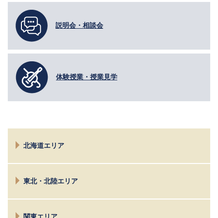
説明会・相談会
体験授業・授業見学
北海道エリア
札幌
東北・北陸エリア
仙台
関東エリア
新潟