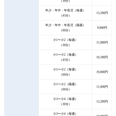
（30分）
年少・年中・年長児（毎週）
13,200円
（45分）
年少・年中・年長児（隔週）
9,900円
（60分）
小1〜小2（毎週）
11,000円
（30分）
小1〜小2（毎週）
16,500円
（45分）
小1〜小2（毎週）
19,800円
（60分）
小1〜小2（隔週）
11,000円
（60分）
小3〜小4（毎週）
13,200円
（30分）
小3〜小4（毎週）