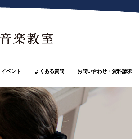
イベント
よくある質問
お問い合わせ・資料請求