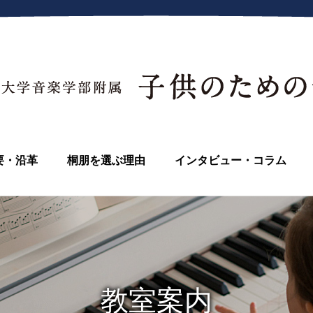
要・沿革
桐朋を選ぶ理由
インタビュー・コラム
教室案内