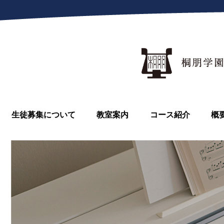
生徒募集について
教室案内
コース紹介
概