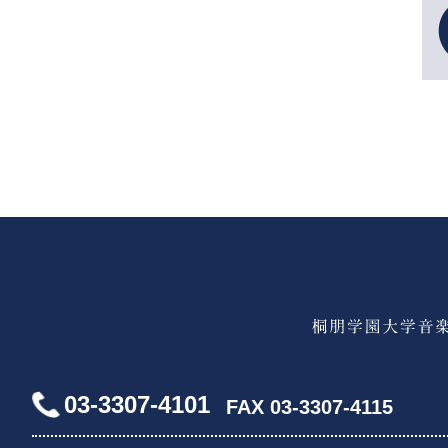
03-3307-4101
FAX 03-3307-4115