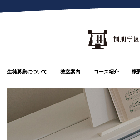
生徒募集について
教室案内
コース紹介
概