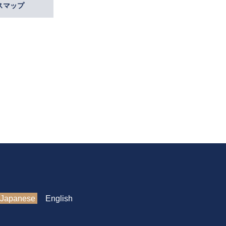
スマップ
Japanese
English