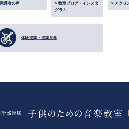
保護者の声
教室ブログ・インスタ
アクセ
グラム
体験授業・授業見学