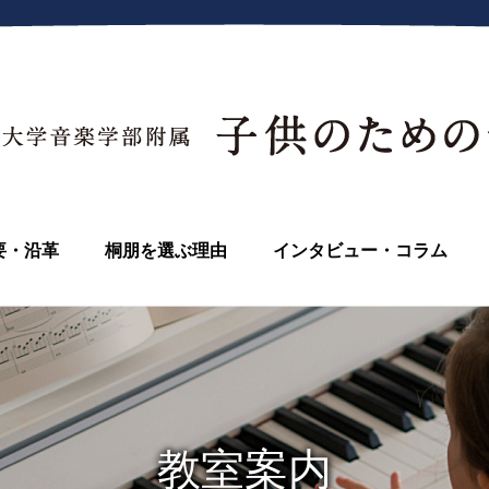
要・沿革
桐朋を選ぶ理由
インタビュー・コラム
教室案内