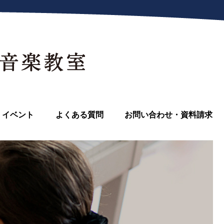
イベント
よくある質問
お問い合わせ・資料請求