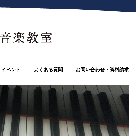
イベント
よくある質問
お問い合わせ・資料請求