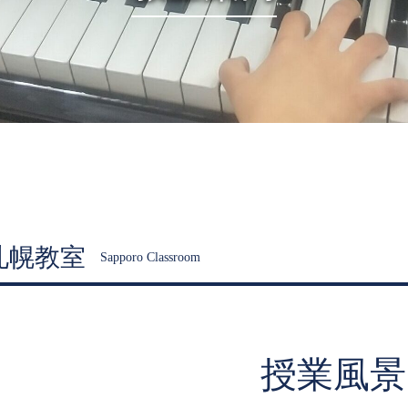
札幌教室
Sapporo Classroom
授業風景