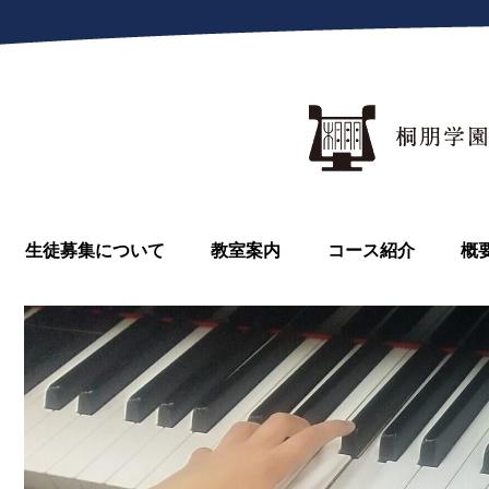
生徒募集について
教室案内
コース紹介
概