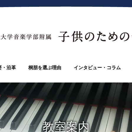
要・沿革
桐朋を選ぶ理由
インタビュー・コラム
教室案内